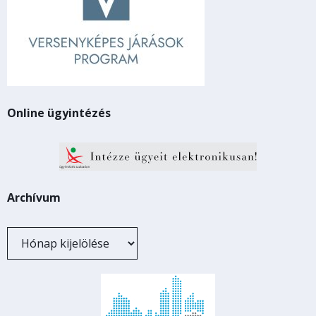
Online ügyintézés
Archívum
Archívum