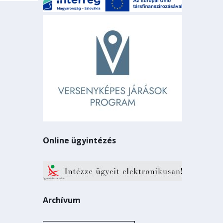
Online ügyintézés
Archívum