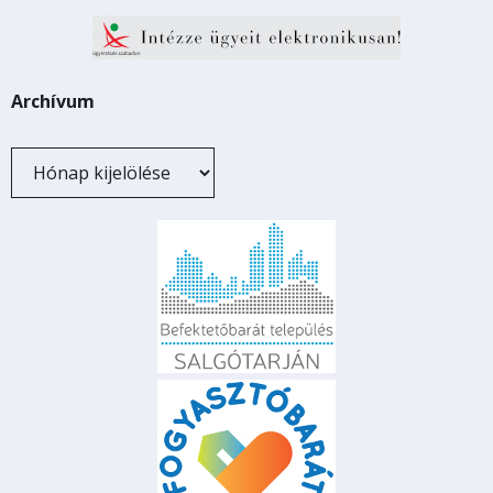
Archívum
Archívum