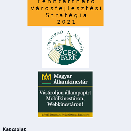
Kapcsolat