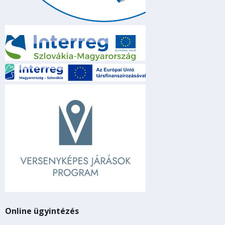
Online ügyintézés