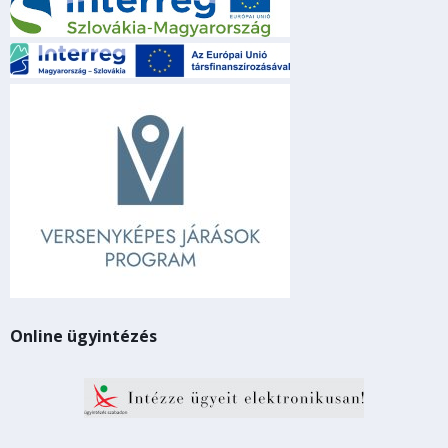
Online ügyintézés