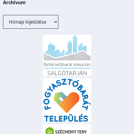
Archívum
Archívum