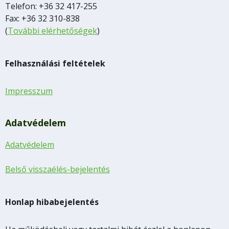
Telefon: +36 32 417-255
Fax: +36 32 310-838
(
További elérhetőségek
)
Felhasználási feltételek
Impresszum
Adatvédelem
Adatvédelem
Belső visszaélés-bejelentés
Honlap hibabejelentés