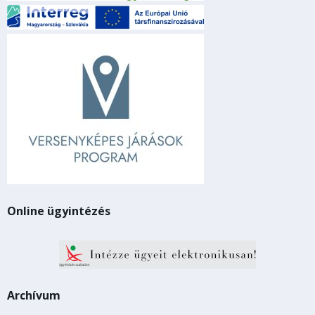
Online ügyintézés
Archívum