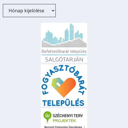
Archívum