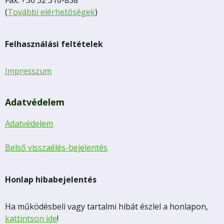
(
További elérhetőségek
)
Felhasználási feltételek
Impresszum
Adatvédelem
Adatvédelem
Belső visszaélés-bejelentés
Honlap hibabejelentés
Ha működésbeli vagy tartalmi hibát észlel a honlapon,
kattintson ide
!