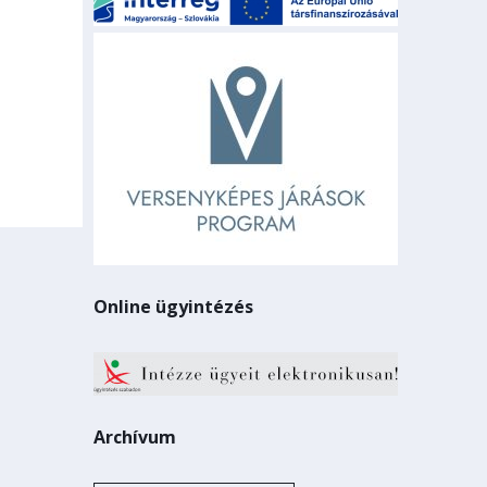
Online ügyintézés
Archívum