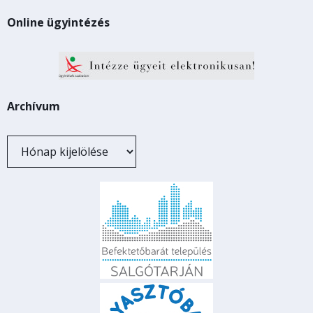
Online ügyintézés
Archívum
Archívum