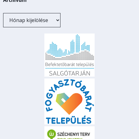
Archívum