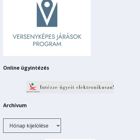
Online ügyintézés
Archívum
Archívum