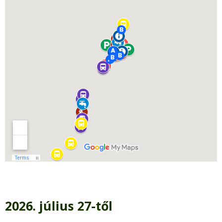
2026. július 27-től