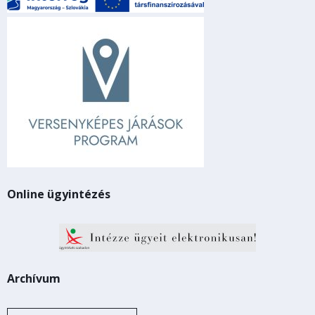
Online ügyintézés
Archívum