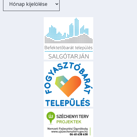
Archívum