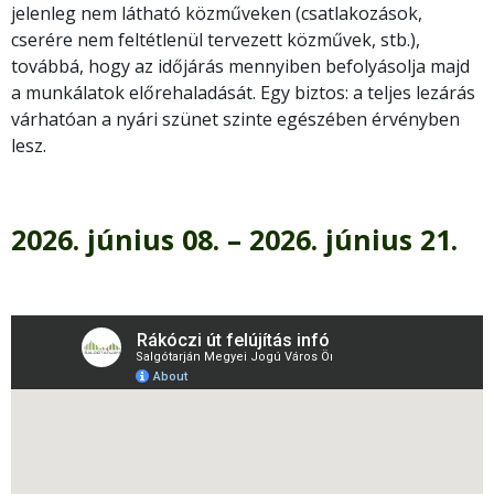
jelenleg nem látható közműveken (csatlakozások,
cserére nem feltétlenül tervezett közművek, stb.),
továbbá, hogy az időjárás mennyiben befolyásolja majd
a munkálatok előrehaladását. Egy biztos: a teljes lezárás
várhatóan a nyári szünet szinte egészében érvényben
lesz.
2026. június 08. – 2026. június 21.