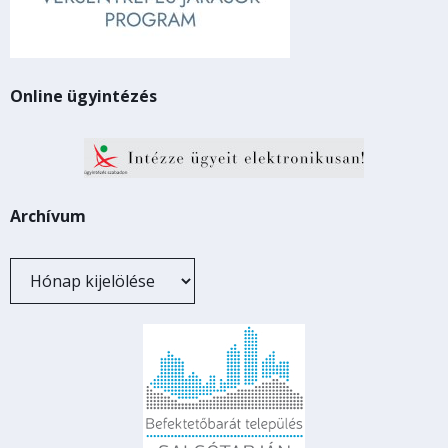
Online ügyintézés
Archívum
Archívum